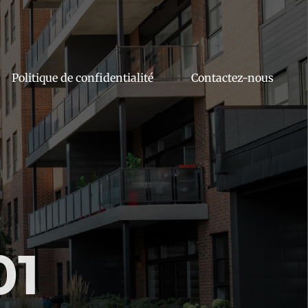
Politique de confidentialité
Contactez-nous
01