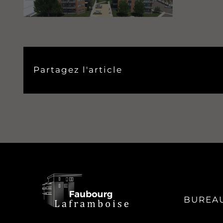
Partagez l'article
BUREAU