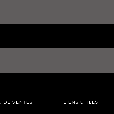
 DE VENTES
LIENS UTILES