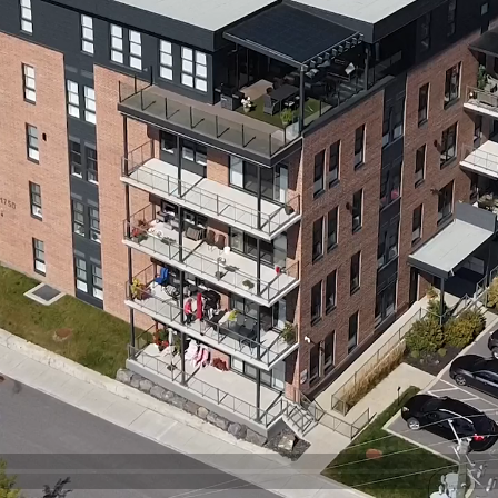
Contactez-nous